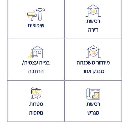
רכישת
שיפוצים
דירה
מיחזור משכנתה
בנייה עצמית/
מבנק אחר
הרחבה
רכישת
מטרות
מגרש
נוספות