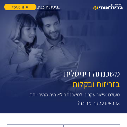
כניסת יועצים
אזור אישי
משכנתה דיגיטלית
בזריזות ובקלות
מעולם אישור עקרוני למשכנתה לא היה מהיר יותר.
אז באיזו עסקה מדובר?